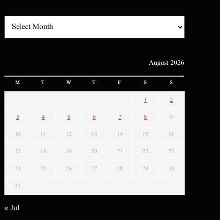
August 2026
M
T
W
T
F
S
S
1
2
3
4
5
6
7
8
9
10
11
12
13
14
15
16
17
18
19
20
21
22
23
24
25
26
27
28
29
30
31
« Jul