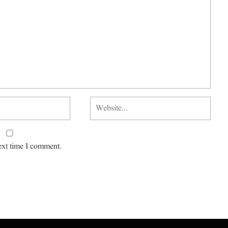
ext time I comment.