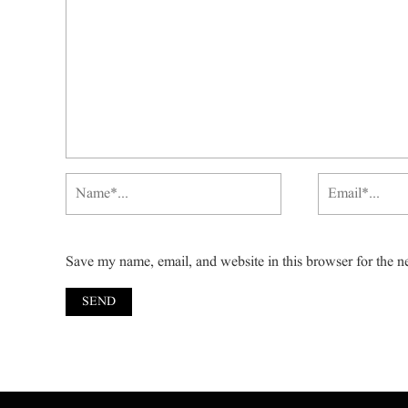
Save my name, email, and website in this browser for the n