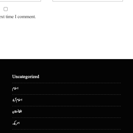
ext time I comment.
Uncategorized
اسلام
اسلام آباد
افغانستان
امریکہ