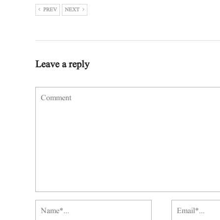
PREV
NEXT
Leave a reply