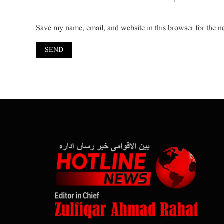
Save my name, email, and website in this browser for the n