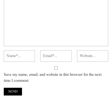
Save my name, email, and website in this browser for the next
time I comment.