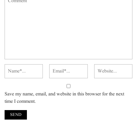
Save my name, email, and website in this browser for the next
time I comment.