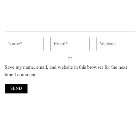
Save my name, email, and website in this browser for the next
time I comment.