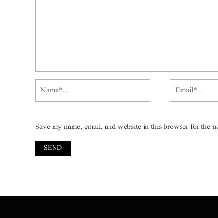
Save my name, email, and website in this browser for the n