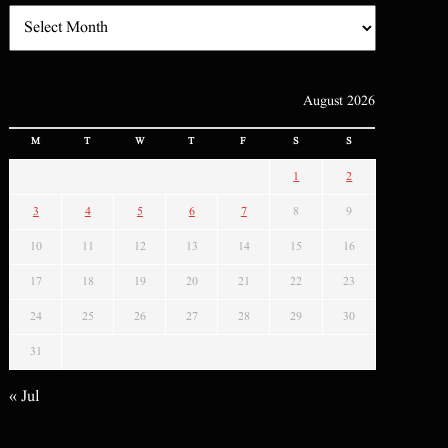
August 2026
M
T
W
T
F
S
S
1
2
3
4
5
6
7
8
9
10
11
12
13
14
15
16
17
18
19
20
21
22
23
24
25
26
27
28
29
30
31
« Jul