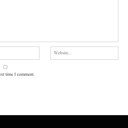
ext time I comment.