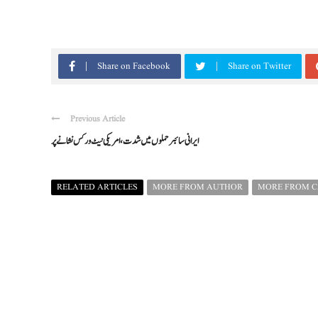
Share on Facebook
Share on Twitter
Previous Article
ایرانی سائبر حملوں میں شدت، امریکی نیٹ ورکس نشانے پر
RELATED ARTICLES
MORE FROM AUTHOR
MORE FROM 