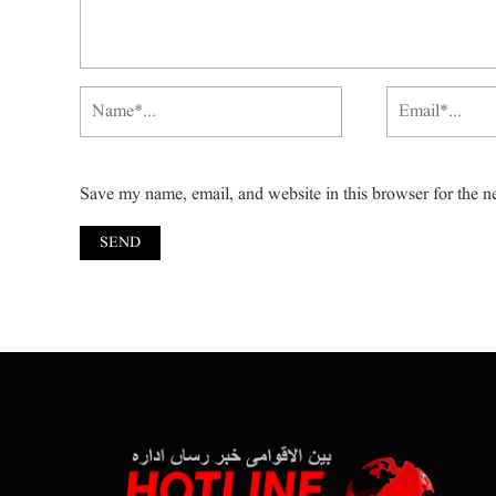
Save my name, email, and website in this browser for the n