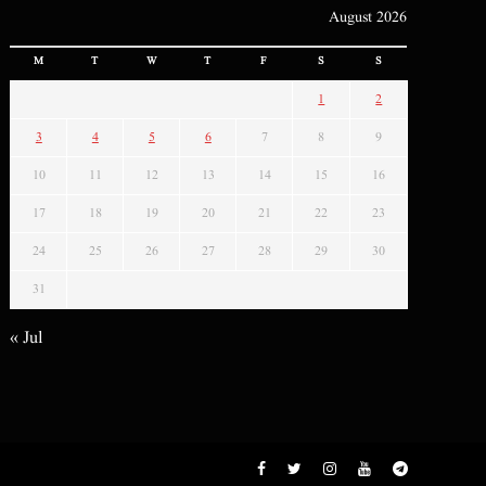
August 2026
M
T
W
T
F
S
S
1
2
3
4
5
6
7
8
9
10
11
12
13
14
15
16
17
18
19
20
21
22
23
24
25
26
27
28
29
30
31
« Jul