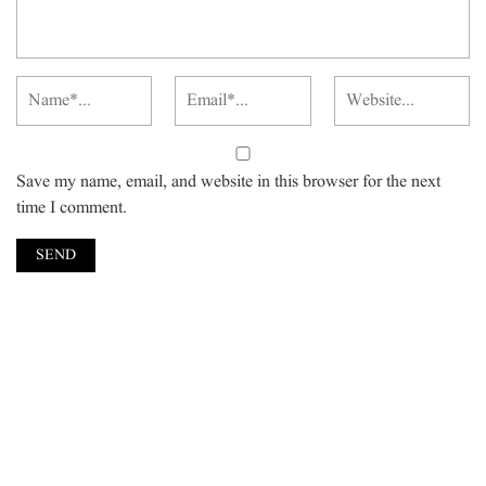
Save my name, email, and website in this browser for the next
time I comment.