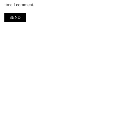
time I comment.