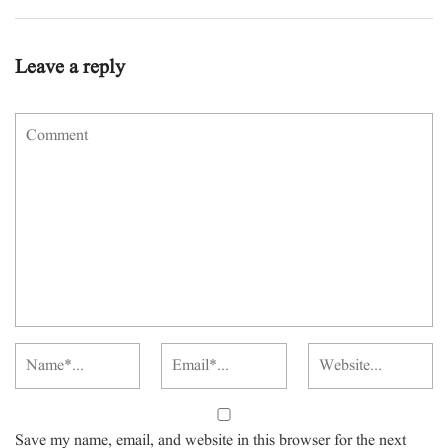
Leave a reply
Save my name, email, and website in this browser for the next