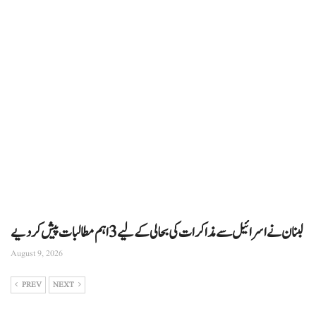
لبنان نے اسرائیل سے مذاکرات کی بحالی کے لیے 3 اہم مطالبات پیش کر دیے
August 9, 2026
PREV
NEXT