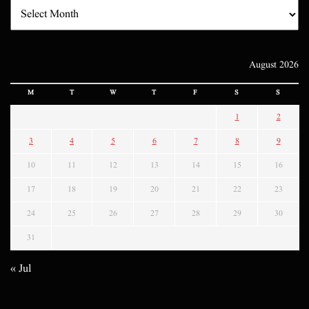
August 2026
M
T
W
T
F
S
S
1
2
3
4
5
6
7
8
9
10
11
12
13
14
15
16
17
18
19
20
21
22
23
24
25
26
27
28
29
30
31
« Jul