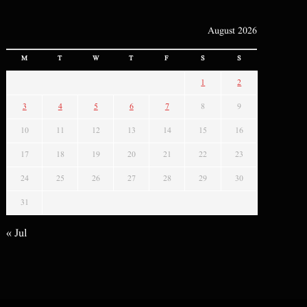
August 2026
M
T
W
T
F
S
S
1
2
3
4
5
6
7
8
9
10
11
12
13
14
15
16
17
18
19
20
21
22
23
24
25
26
27
28
29
30
31
« Jul