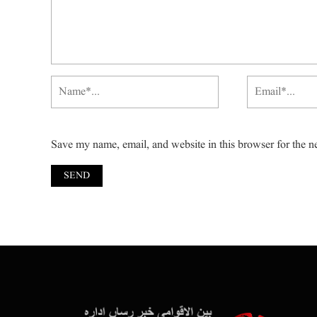
Save my name, email, and website in this browser for the n