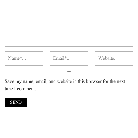
Save my name, email, and website in this browser for the next
time I comment.