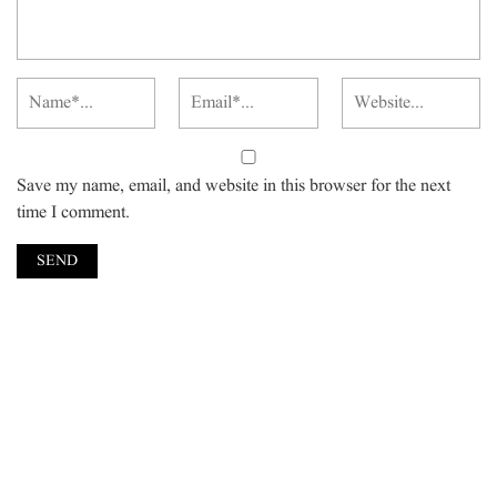
Save my name, email, and website in this browser for the next
time I comment.