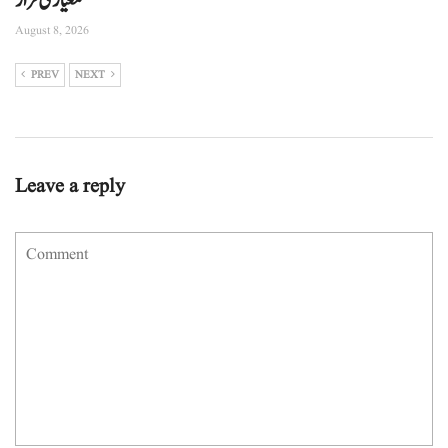
معیاری قرار
August 8, 2026
PREV
NEXT
Leave a reply