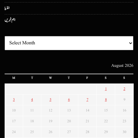
انڈیا
اہم خبریں
August 2026
M
T
W
T
F
S
S
1
2
3
4
5
6
7
8
9
10
11
12
13
14
15
16
17
18
19
20
21
22
23
24
25
26
27
28
29
30