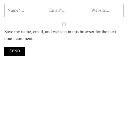
Save my name, email, and website in this browser for the next
time I comment.