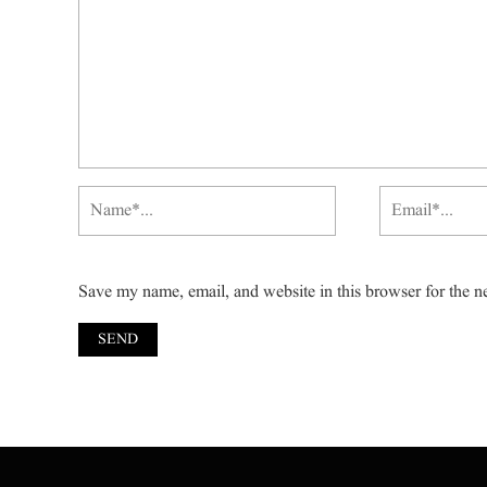
Save my name, email, and website in this browser for the n