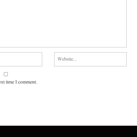
ext time I comment.