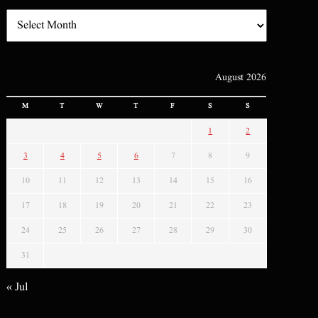
August 2026
M
T
W
T
F
S
S
1
2
3
4
5
6
7
8
9
10
11
12
13
14
15
16
17
18
19
20
21
22
23
24
25
26
27
28
29
30
31
« Jul