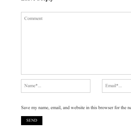
Save my name, email, and website in this browser for the n