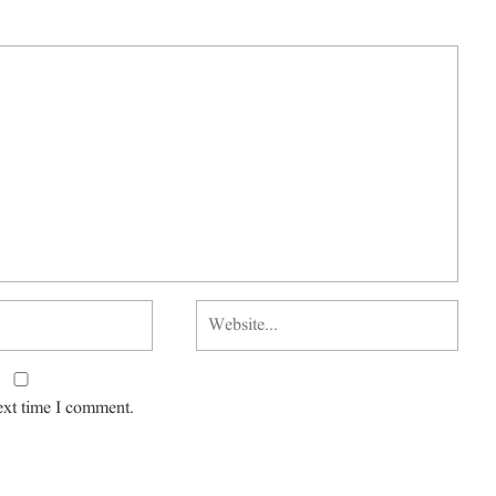
ext time I comment.