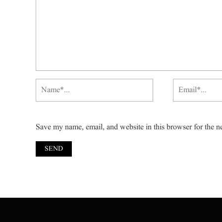
Save my name, email, and website in this browser for the n