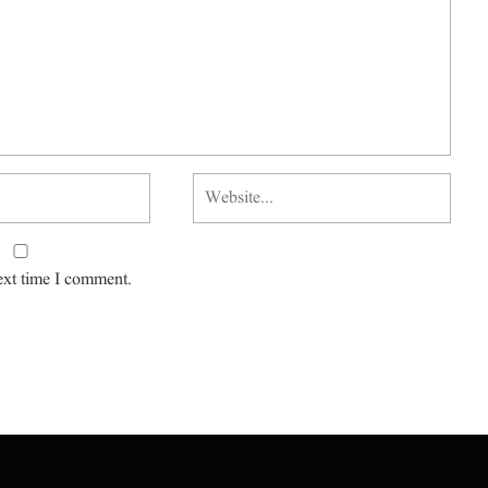
ext time I comment.