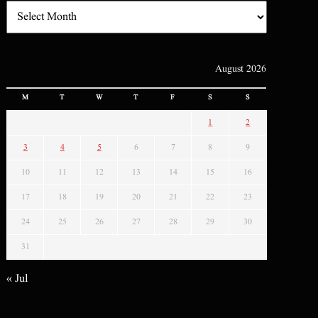
August 2026
M
T
W
T
F
S
S
1
2
3
4
5
6
7
8
9
10
11
12
13
14
15
16
17
18
19
20
21
22
23
24
25
26
27
28
29
30
31
« Jul