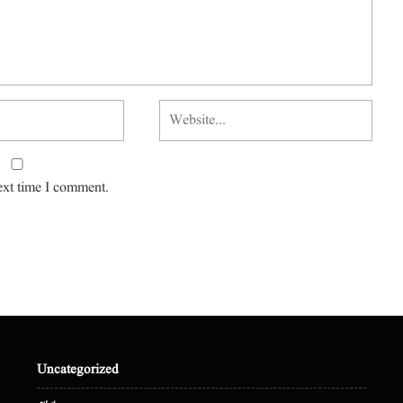
ext time I comment.
Uncategorized