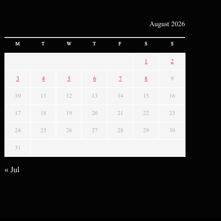
August 2026
M
T
W
T
F
S
S
1
2
3
4
5
6
7
8
9
10
11
12
13
14
15
16
17
18
19
20
21
22
23
24
25
26
27
28
29
30
31
« Jul