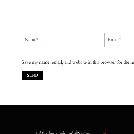
Save my name, email, and website in this browser for the n