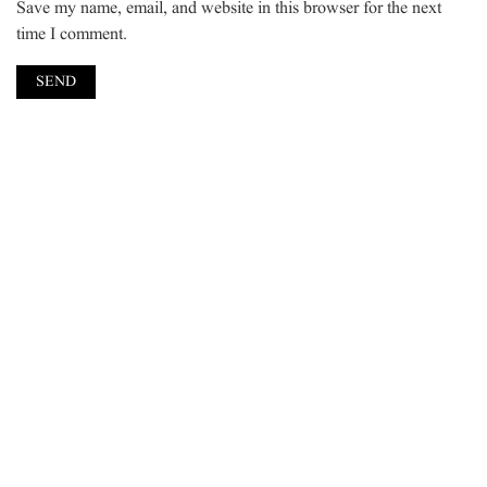
Save my name, email, and website in this browser for the next
time I comment.