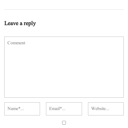
Leave a reply