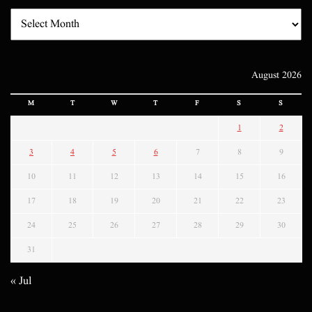
August 2026
M
T
W
T
F
S
S
1
2
3
4
5
6
7
8
9
10
11
12
13
14
15
16
17
18
19
20
21
22
23
24
25
26
27
28
29
30
31
« Jul