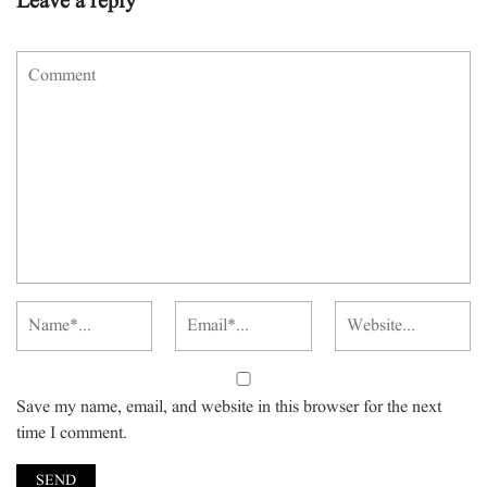
Leave a reply
Save my name, email, and website in this browser for the next
time I comment.