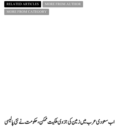
RELATED ARTICLES
MORE FROM AUTHOR
MORE FROM CATEGORY
اب سعودی عرب میں زمین کی جزوی ملکیت ممکن، حکومت نے نئی پالیسی