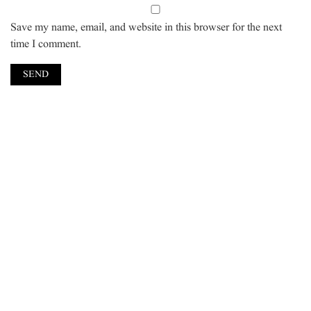
Save my name, email, and website in this browser for the next
time I comment.