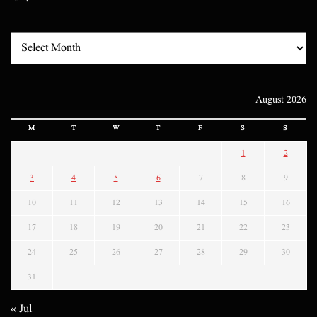
August 2026
M
T
W
T
F
S
S
1
2
3
4
5
6
7
8
9
10
11
12
13
14
15
16
17
18
19
20
21
22
23
24
25
26
27
28
29
30
31
« Jul