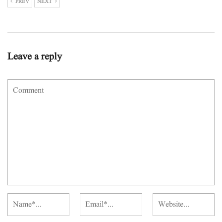
PREV
NEXT
Leave a reply