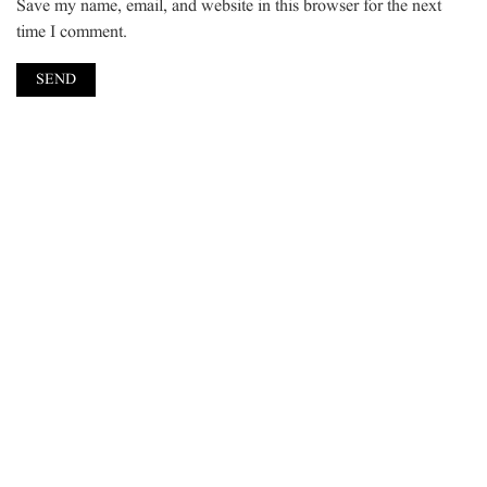
Save my name, email, and website in this browser for the next
time I comment.