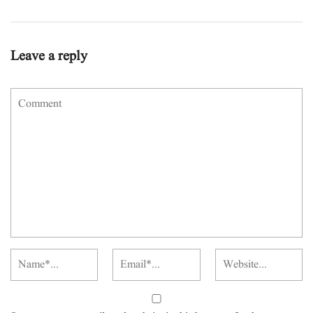
Leave a reply