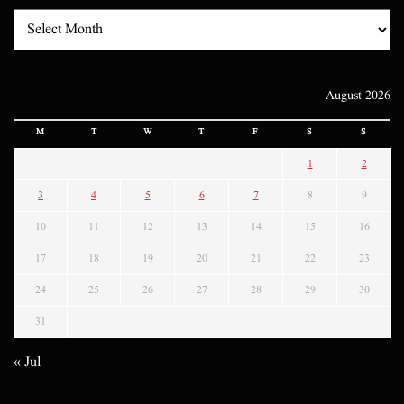
August 2026
M
T
W
T
F
S
S
1
2
3
4
5
6
7
8
9
10
11
12
13
14
15
16
17
18
19
20
21
22
23
24
25
26
27
28
29
30
31
« Jul