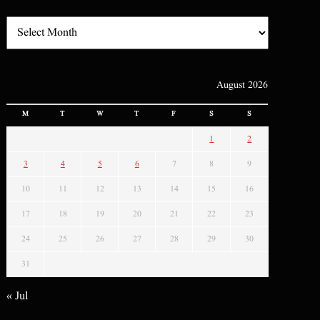
August 2026
M
T
W
T
F
S
S
1
2
3
4
5
6
7
8
9
10
11
12
13
14
15
16
17
18
19
20
21
22
23
24
25
26
27
28
29
30
31
« Jul