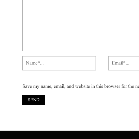
Save my name, email, and website in this browser for the n