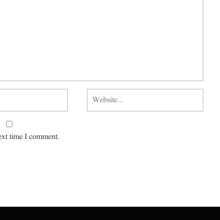
ext time I comment.