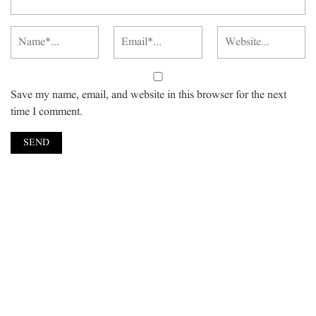
Save my name, email, and website in this browser for the next
time I comment.