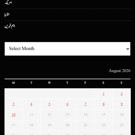
امریکہ
انڈیا
اہم خبریں
August 2026
M
T
W
T
F
S
S
1
2
3
4
5
6
7
8
9
10
11
12
13
14
15
16
17
18
19
20
21
22
23