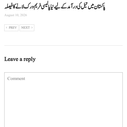
پاکستان میں تیل کی درآمد کے لیے نیا پالیسی فریم ورک لانے کا فیصلہ
August 10, 2026
PREV
NEXT
Leave a reply