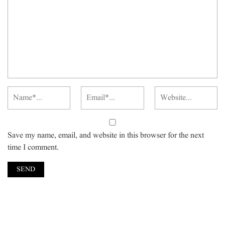
Save my name, email, and website in this browser for the next
time I comment.