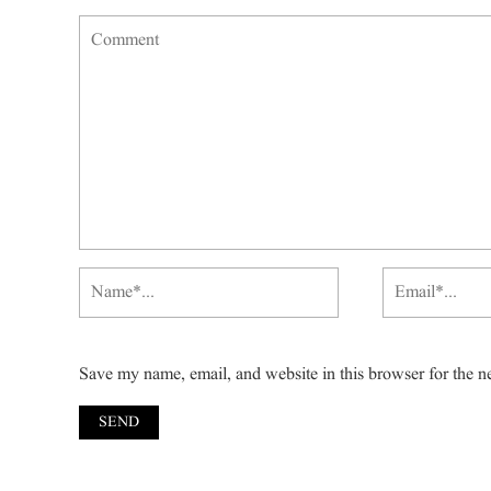
Save my name, email, and website in this browser for the n