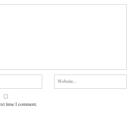
ext time I comment.