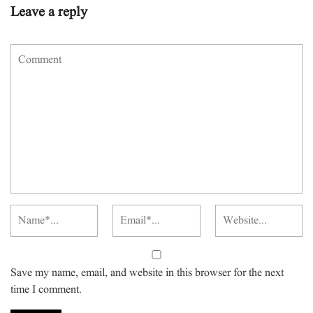
Leave a reply
Save my name, email, and website in this browser for the next
time I comment.