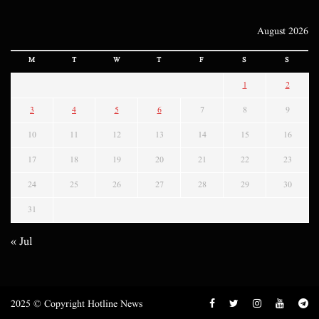
August 2026
M
T
W
T
F
S
S
1
2
3
4
5
6
7
8
9
10
11
12
13
14
15
16
17
18
19
20
21
22
23
24
25
26
27
28
29
30
31
« Jul
2025 © Copyright Hotline News