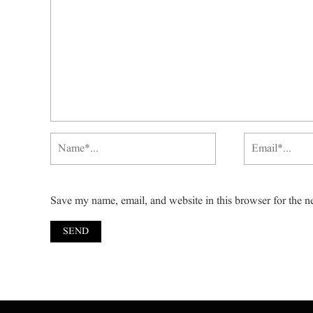
Save my name, email, and website in this browser for the n