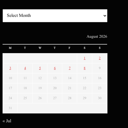
August 2026
M
T
W
T
F
S
S
1
2
3
4
5
6
7
8
9
10
11
12
13
14
15
16
17
18
19
20
21
22
23
24
25
26
27
28
29
30
31
« Jul