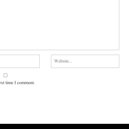
ext time I comment.