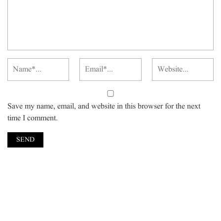
Save my name, email, and website in this browser for the next
time I comment.