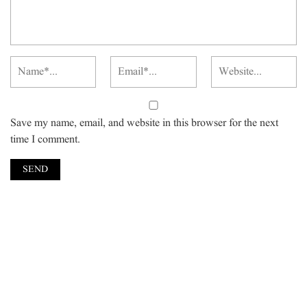
Save my name, email, and website in this browser for the next
time I comment.