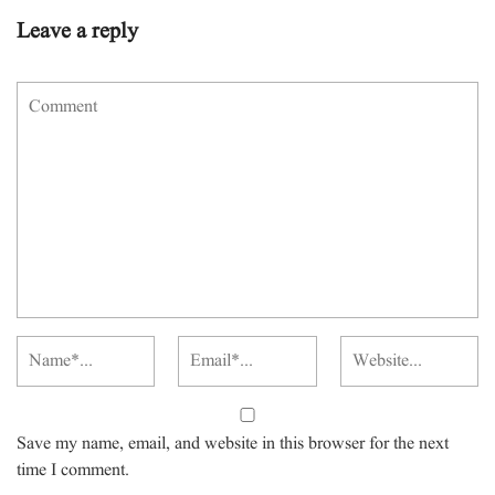
Leave a reply
Save my name, email, and website in this browser for the next
time I comment.