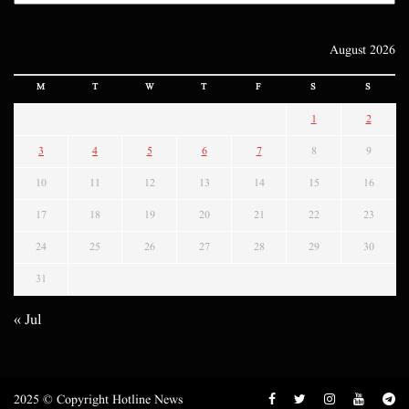
August 2026
M
T
W
T
F
S
S
1
2
3
4
5
6
7
8
9
10
11
12
13
14
15
16
17
18
19
20
21
22
23
24
25
26
27
28
29
30
31
« Jul
2025 © Copyright Hotline News