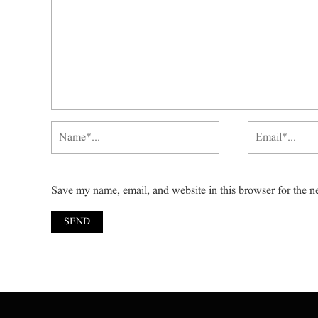
Save my name, email, and website in this browser for the n