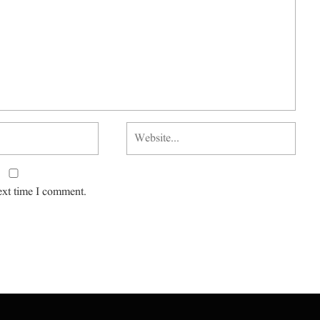
ext time I comment.