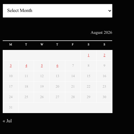
August 2026
M
T
W
T
F
S
S
1
2
3
4
5
6
7
8
9
10
11
12
13
14
15
16
17
18
19
20
21
22
23
24
25
26
27
28
29
30
31
« Jul