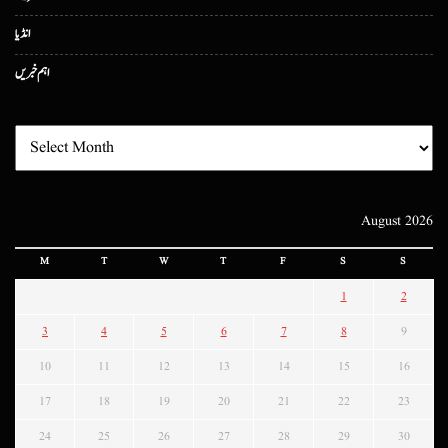
انڈیا
اہم خبریں
August 2026
M
T
W
T
F
S
S
1
2
3
4
5
6
7
8
9
10
11
12
13
14
15
16
17
18
19
20
21
22
23
24
25
26
27
28
29
30