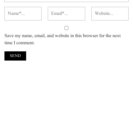
Save my name, email, and website in this browser for the next
time I comment.