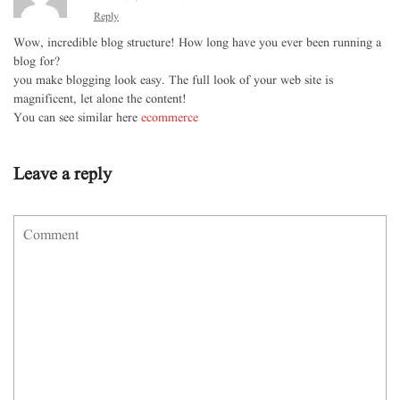
Reply
Wow, incredible blog structure! How long have you ever been running a
blog for?
you make blogging look easy. The full look of your web site is
magnificent, let alone the content!
You can see similar here
ecommerce
Leave a reply