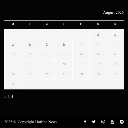
August 2026
M
T
W
T
F
S
S
1
2
3
4
5
6
7
8
9
10
11
12
13
14
15
16
17
18
19
20
21
22
23
24
25
26
27
28
29
30
31
« Jul
2025 © Copyright Hotline News