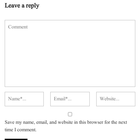
Leave a reply
Save my name, email, and website in this browser for the next
time I comment.