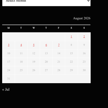
August 2026
M
T
W
T
F
S
S
1
2
3
4
5
6
7
8
9
10
11
12
13
14
15
16
17
18
19
20
21
22
23
24
25
26
27
28
29
30
31
« Jul