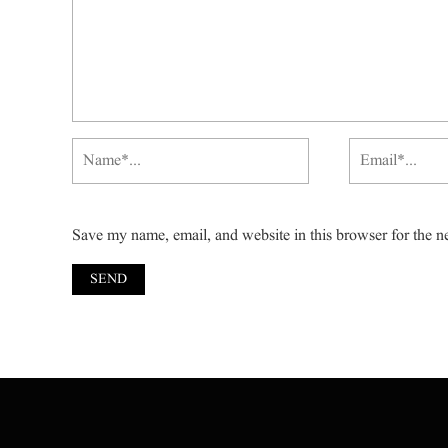
Save my name, email, and website in this browser for the n