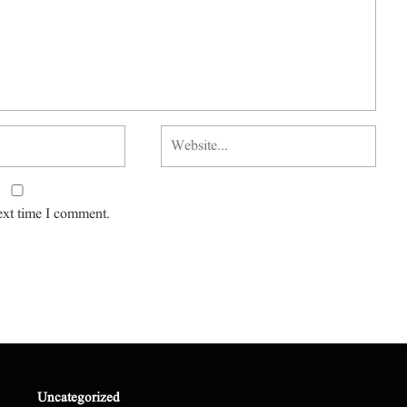
ext time I comment.
Uncategorized