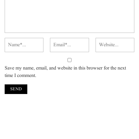
Save my name, email, and website in this browser for the next
time I comment.