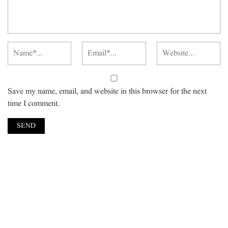
Save my name, email, and website in this browser for the next
time I comment.