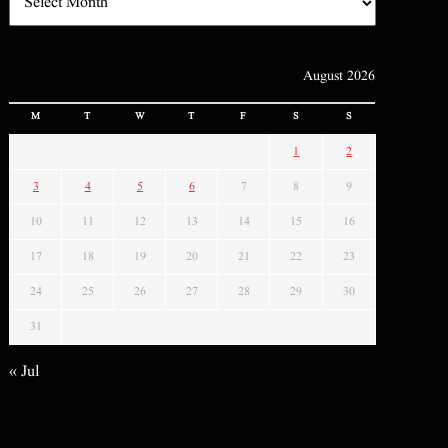
August 2026
M
T
W
T
F
S
S
1
2
3
4
5
6
7
8
9
10
11
12
13
14
15
16
17
18
19
20
21
22
23
24
25
26
27
28
29
30
31
« Jul