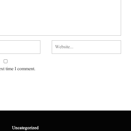
ext time I comment.
Uncategorized