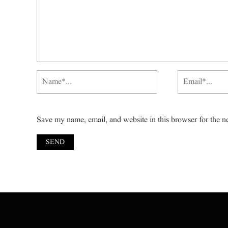
Save my name, email, and website in this browser for the n