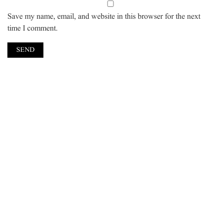
Save my name, email, and website in this browser for the next
time I comment.