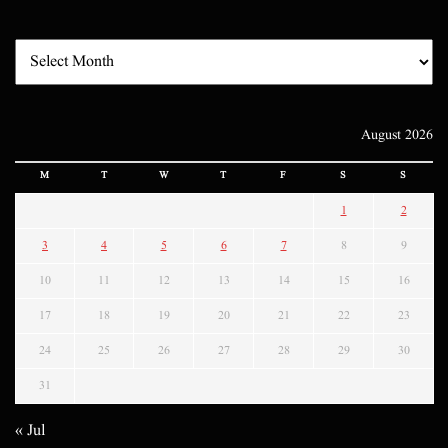
August 2026
M
T
W
T
F
S
S
1
2
3
4
5
6
7
8
9
10
11
12
13
14
15
16
17
18
19
20
21
22
23
24
25
26
27
28
29
30
31
« Jul