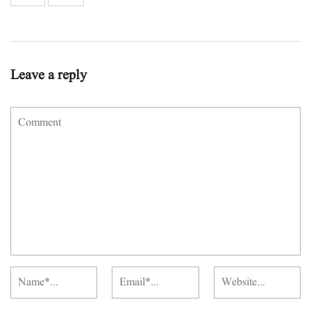
Leave a reply