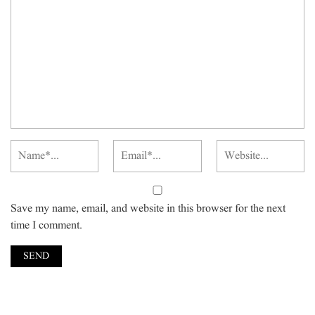
Save my name, email, and website in this browser for the next
time I comment.