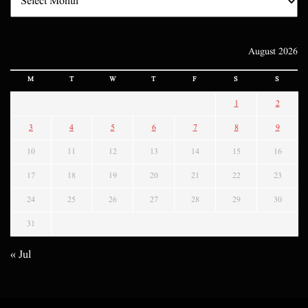
August 2026
M
T
W
T
F
S
S
1
2
3
4
5
6
7
8
9
10
11
12
13
14
15
16
17
18
19
20
21
22
23
24
25
26
27
28
29
30
31
« Jul