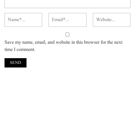
Save my name, email, and website in this browser for the next
time I comment.