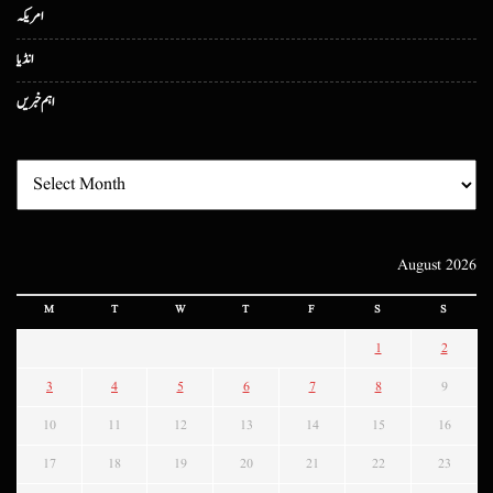
امریکہ
انڈیا
اہم خبریں
August 2026
M
T
W
T
F
S
S
1
2
3
4
5
6
7
8
9
10
11
12
13
14
15
16
17
18
19
20
21
22
23