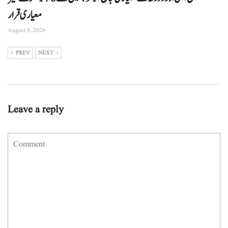
معیاری قرار
August 8, 2026
PREV
NEXT
Leave a reply