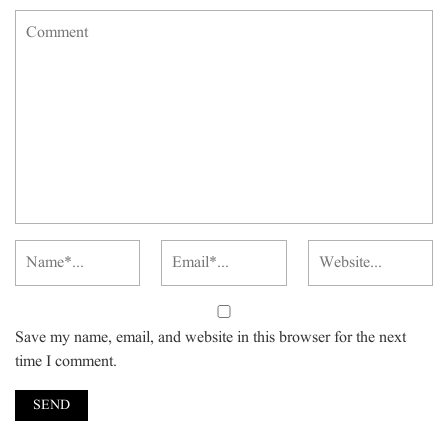
Save my name, email, and website in this browser for the next
time I comment.