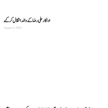
اداکار علی رضا کے والد انتقال کرگئے
August 9, 2026