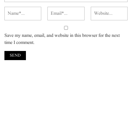
Save my name, email, and website in this browser for the next
time I comment.