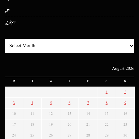
انڈیا
اہم خبریں
August 2026
M
T
W
T
F
S
S
1
2
3
4
5
6
7
8
9
10
11
12
13
14
15
16
17
18
19
20
21
22
23
24
25
26
27
28
29
30