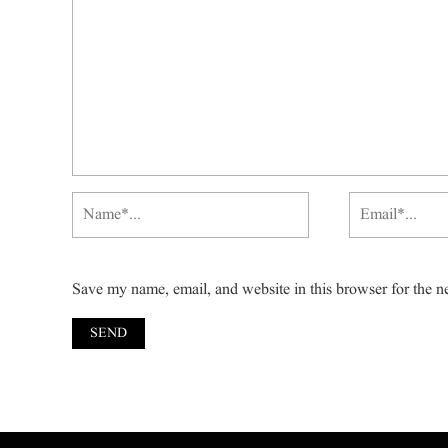
Save my name, email, and website in this browser for the n