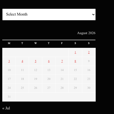
August 2026
M
T
W
T
F
S
S
1
2
3
4
5
6
7
8
9
10
11
12
13
14
15
16
17
18
19
20
21
22
23
24
25
26
27
28
29
30
31
« Jul