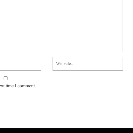
ext time I comment.