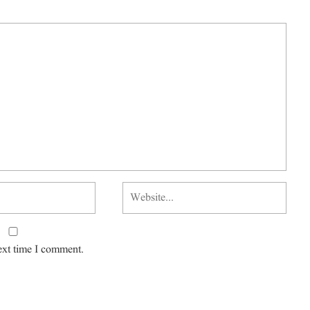
ext time I comment.