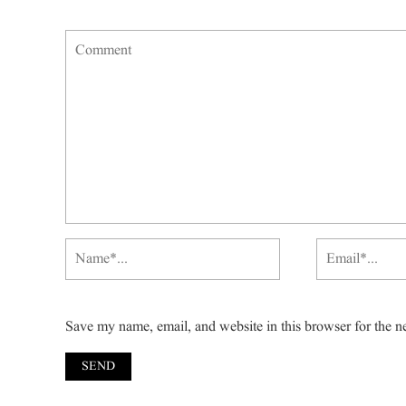
Save my name, email, and website in this browser for the n