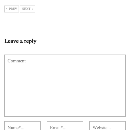
PREV
NEXT
Leave a reply