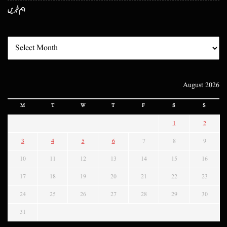
اہم خبریں
August 2026
M
T
W
T
F
S
S
1
2
3
4
5
6
7
8
9
10
11
12
13
14
15
16
17
18
19
20
21
22
23
24
25
26
27
28
29
30
31