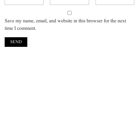
Save my name, email, and website in this browser for the next
time I comment.