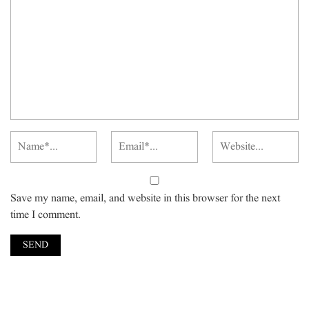
Save my name, email, and website in this browser for the next
time I comment.