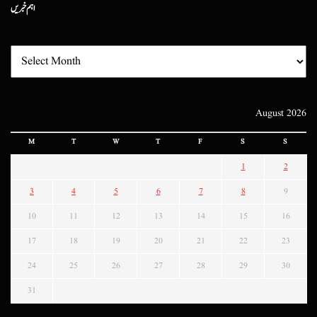
اہم خبریں
August 2026
M
T
W
T
F
S
S
1
2
3
4
5
6
7
8
9
10
11
12
13
14
15
16
17
18
19
20
21
22
23
24
25
26
27
28
29
30
31