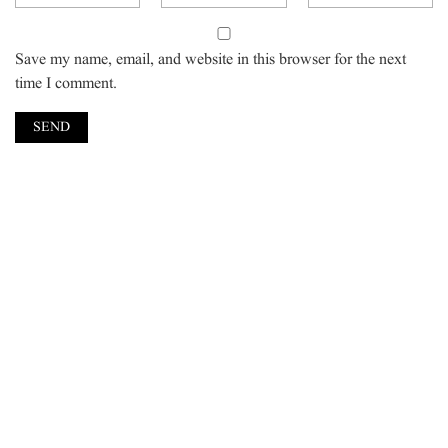
Save my name, email, and website in this browser for the next
time I comment.