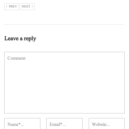
PREV
NEXT
Leave a reply