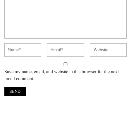
Save my name, email, and website in this browser for the next
time I comment.