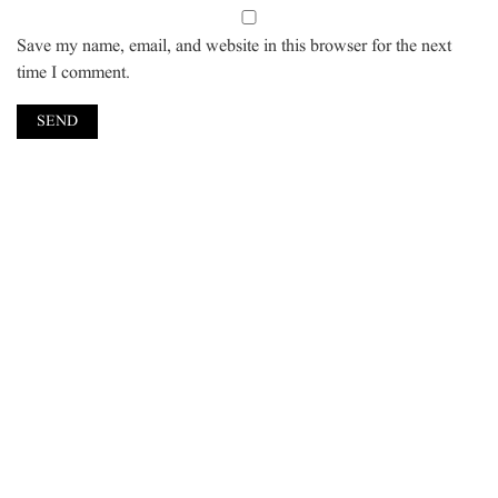
Save my name, email, and website in this browser for the next
time I comment.