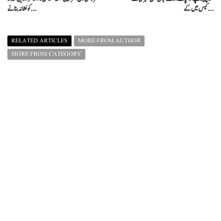
کیس میں کے ...
کو نشانہ بنانے ...
RELATED ARTICLES
MORE FROM AUTHOR
MORE FROM CATEGORY