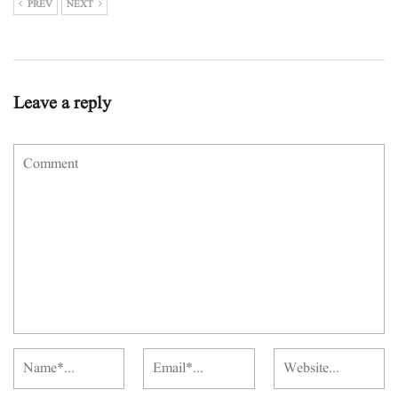
PREV
NEXT
Leave a reply