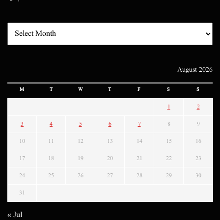
August 2026
M
T
W
T
F
S
S
1
2
3
4
5
6
7
8
9
10
11
12
13
14
15
16
17
18
19
20
21
22
23
24
25
26
27
28
29
30
31
« Jul